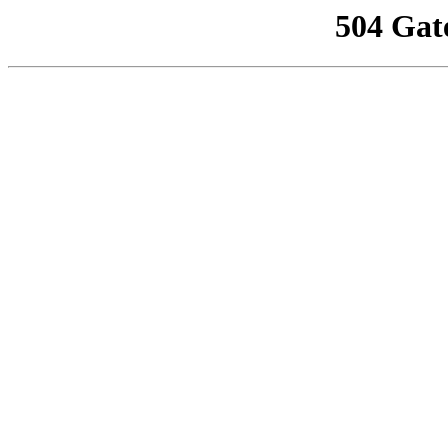
504 Gat